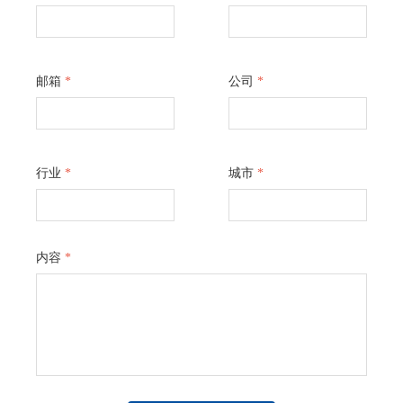
邮箱
*
公司
*
行业
*
城市
*
内容
*