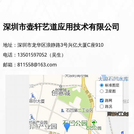
深圳市壶轩艺道应用技术有限公司
地址：深圳市龙华区浪静路3号兴亿大厦C座910
13501597052（吴生）
电话：
邮箱：811558@163.com