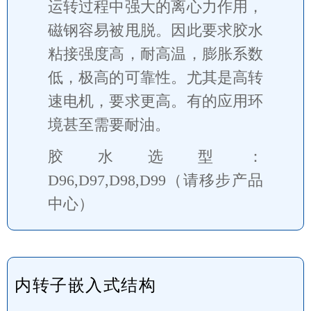
运转过程中强大的离心力作用，
磁钢容易被甩脱。因此要求胶水
粘接强度高，耐高温，膨胀系数
低，极高的可靠性。尤其是高转
速电机，要求更高。有的应用环
境甚至需要耐油。
胶水选型：
D96,D97,D98,D99（请移步产品
中心）
内转子嵌入式结构