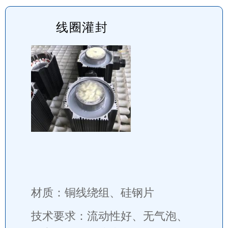
线圈灌封
材质：铜线绕组、硅钢片
技术要求：流动性好、无气泡、