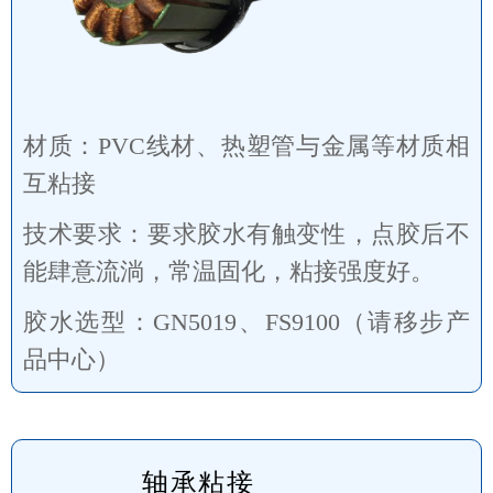
材质：PVC线材、热塑管与金属等材质相
互粘接
技术要求：要求胶水有触变性，点胶后不
能肆意流淌，常温固化，粘接强度好。
胶水选型：GN5019、FS9100（请移步产
品中心）
轴承粘接