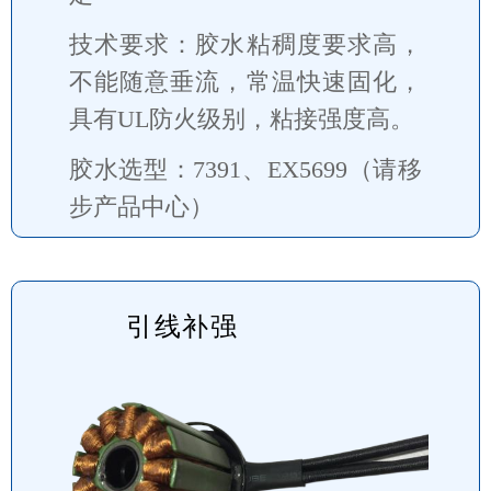
技术要求：胶水粘稠度要求高，
不能随意垂流，常温快速固化，
具有UL防火级别，粘接强度高。
胶水选型：7391、EX5699（请移
步产品中心）
引线补强