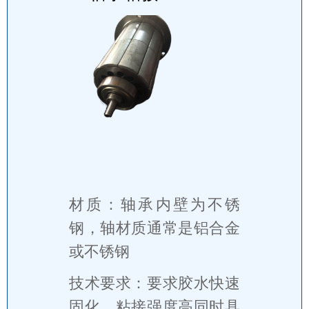
材质：轴承内壁为不锈
钢，轴材质通常是铝合金
或不锈钢
技术要求：要求胶水快速
固化，粘接强度高同时具