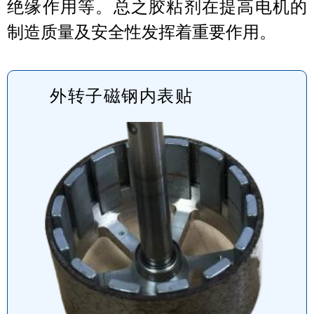
绝缘作用等。总之胶粘剂在提高电机的
制造质量及安全性发挥着重要作用。
外转子磁钢内表贴