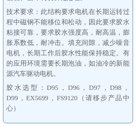
技术要求：此结构要求电机在长期运转过
程中磁钢不能移位和松动，因此要求胶水
粘接可靠，要求胶水强度高，耐高温，膨
胀系数低，耐冲击。填充间隙，减少噪音
电机，长期工作后胶水性能保持稳定。有
的应用环境需要长期泡油，如油冷的新能
源汽车驱动电机。
胶水选型：D95，D96，D97，D98，
D99，EX5699，FS9120（请移步产品中
心）