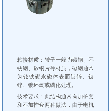
粘接材质：转子一般为碳钢、不
锈钢、矽钢片等材质，磁钢通常
为钕铁硼永磁体表面镀锌、镀
镍、镀环氧或磷化处理。
技术要求：此结构通常有加护套
和不加护套两种做法，由于电机