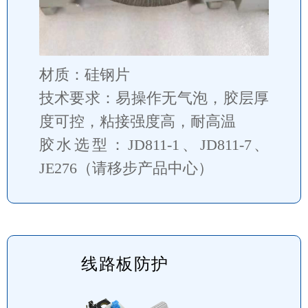
材质：硅钢片
技术要求：易操作无气泡，胶层厚
度可控，粘接强度高，耐高温
胶水选型：JD811-1、JD811-7、
JE276（请移步产品中心）
线路板防护