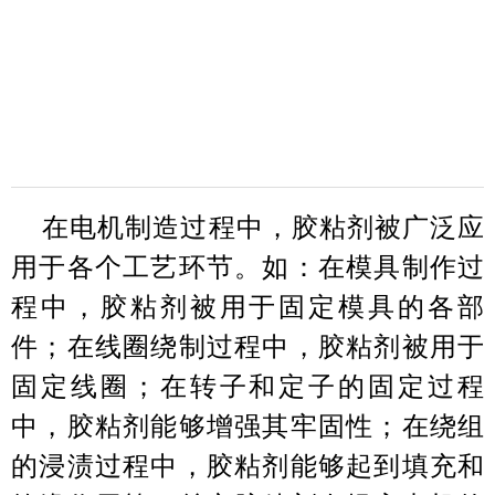
在电机制造过程中，胶粘剂被广泛应
用于各个工艺环节。如：在模具制作过
程中，胶粘剂被用于固定模具的各部
件；在线圈绕制过程中，胶粘剂被用于
固定线圈；在转子和定子的固定过程
中，胶粘剂能够增强其牢固性；在绕组
的浸渍过程中，胶粘剂能够起到填充和