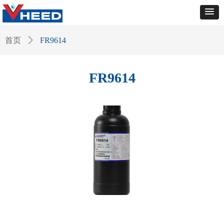
首页
ꄲ
FR9614
FR9614
FR9614-FR296-29