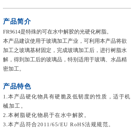
产品简介
FR9614是特殊的可在水中解胶的光硬化树脂。
本产品建议使用于玻璃加工产业，可利用本产品将欲
加工之玻璃基材固定，完成玻璃加工后，进行树脂水
解，得到加工后的玻璃品，特别适用于玻璃、水晶精
密加工。
产品特色
1.本产品硬化物具有硬脆及低韧度的性质，适于机
械加工。
2.本树脂硬化物易于在水中解胶。
3.本产品符合2011/65/EU RoHS法规规范。