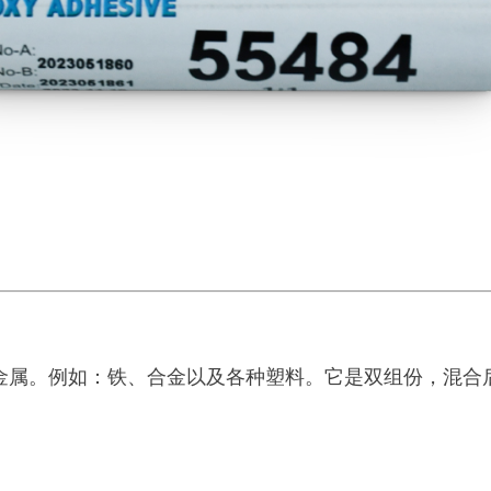
粘接金属。例如：铁、合金以及各种塑料。它是双组份，混