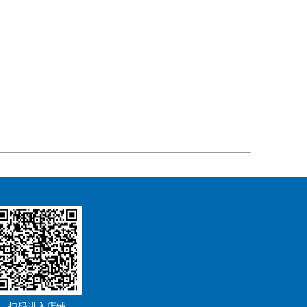
扫码进入店铺