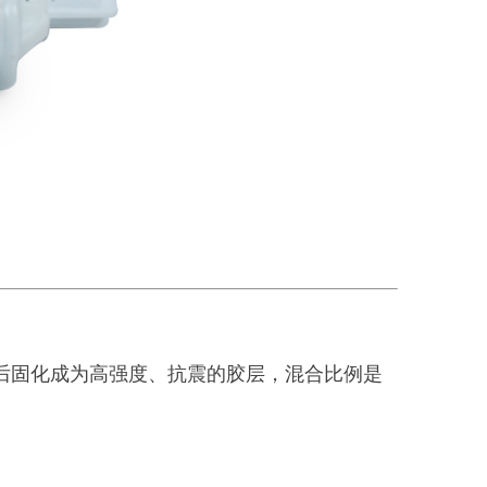
合后固化成为高强度、抗震的胶层，混合比例是