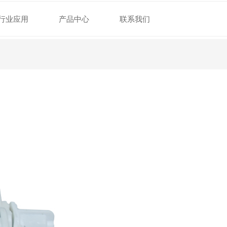
行业应用
产品中心
联系我们