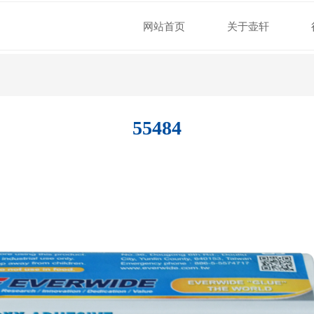
网站首页
关于壶轩
55484